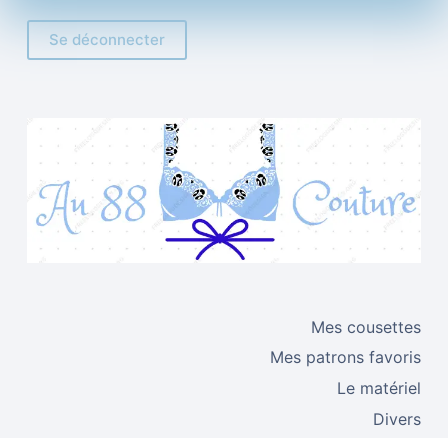
Se déconnecter
Mes cousettes
Mes patrons favoris
Le matériel
Divers