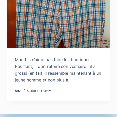
Mon fils n’aime pas faire les boutiques.
Pourtant, il doit refaire son vestiaire : il a
grossi (en fait, il ressemble maintenant à un
jeune homme et non plus à…
NINI
5 JUILLET 2022