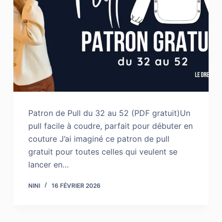
Patron de Pull du 32 au 52 (PDF gratuit)Un
pull facile à coudre, parfait pour débuter en
couture J’ai imaginé ce patron de pull
gratuit pour toutes celles qui veulent se
lancer en…
NINI
16 FÉVRIER 2026