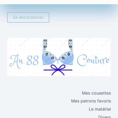
Se déconnecter
Mes cousettes
Mes patrons favoris
Le matériel
Divers