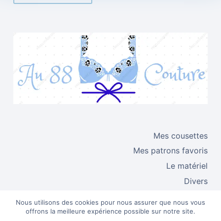
Mes cousettes
Mes patrons favoris
Le matériel
Divers
Techniques
Nous utilisons des cookies pour nous assurer que nous vous
Les tissus
offrons la meilleure expérience possible sur notre site.