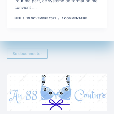
Pour ma part, ce système de formation me
convient :…
NINI
19 NOVEMBRE 2021
1 COMMENTAIRE
Se déconnecter