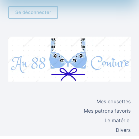
Se déconnecter
Mes cousettes
Mes patrons favoris
Le matériel
Divers