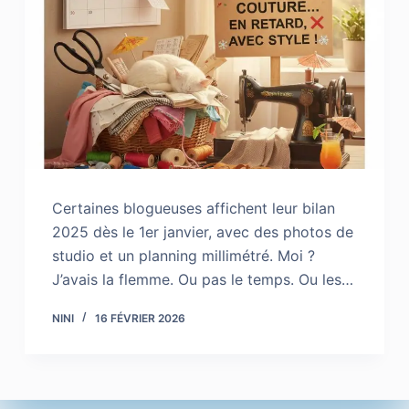
Certaines blogueuses affichent leur bilan
2025 dès le 1er janvier, avec des photos de
studio et un planning millimétré. Moi ?
J’avais la flemme. Ou pas le temps. Ou les…
NINI
16 FÉVRIER 2026