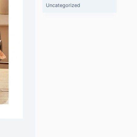
Uncategorized