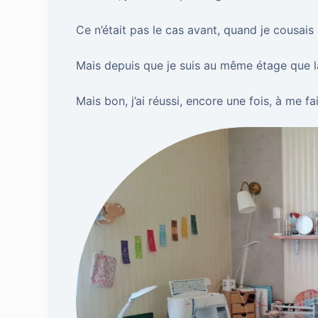
Ce n’était pas le cas avant, quand je cousais au
Mais depuis que je suis au même étage que la
Mais bon, j’ai réussi, encore une fois, à me fai