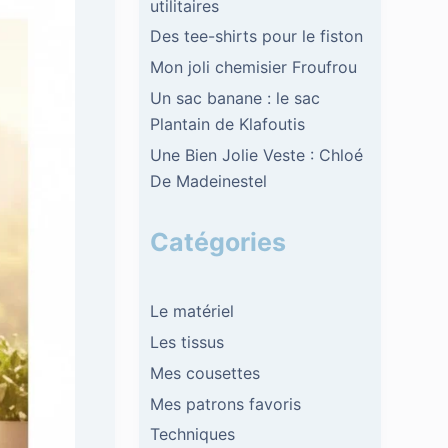
utilitaires
Des tee-shirts pour le fiston
Mon joli chemisier Froufrou
Un sac banane : le sac
Plantain de Klafoutis
Une Bien Jolie Veste : Chloé
De Madeinestel
Catégories
Le matériel
Les tissus
Mes cousettes
Mes patrons favoris
Techniques