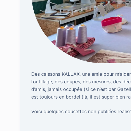
Des caissons KALLAX, une amie pour m’aider 
l’outillage, des coupes, des mesures, des dé
d’amis, jamais occupée (si ce n’est par Gazell
est toujours en bordel (là, il est super bien r
Voici quelques cousettes non publiées réalisé