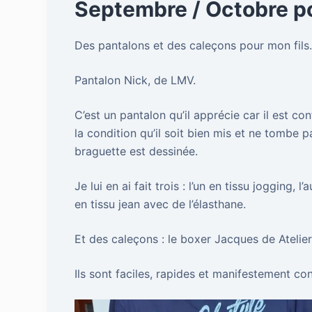
Septembre / Octobre po
Des pantalons et des caleçons pour mon fils
Pantalon Nick, de LMV.
C’est un pantalon qu’il apprécie car il est co
la condition qu’il soit bien mis et ne tombe 
braguette est dessinée.
Je lui en ai fait trois : l’un en tissu jogging,
en tissu jean avec de l’élasthane.
Et des caleçons : le boxer Jacques de Atelie
Ils sont faciles, rapides et manifestement c