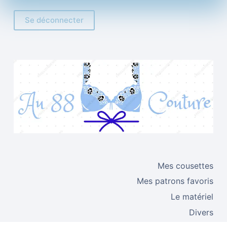
Se déconnecter
Mes cousettes
Mes patrons favoris
Le matériel
Divers