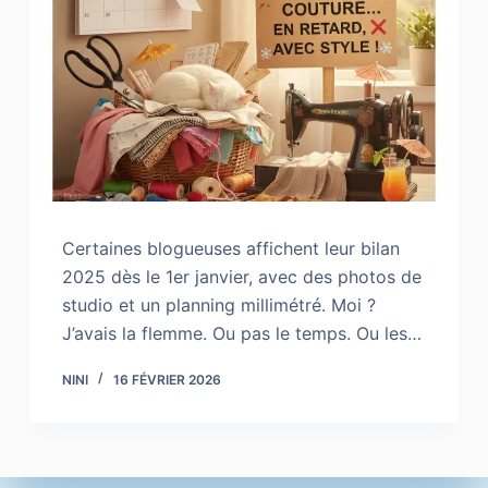
Certaines blogueuses affichent leur bilan
2025 dès le 1er janvier, avec des photos de
studio et un planning millimétré. Moi ?
J’avais la flemme. Ou pas le temps. Ou les…
NINI
16 FÉVRIER 2026