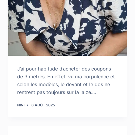
J’ai pour habitude d’acheter des coupons
de 3 mètres. En effet, vu ma corpulence et
selon les modèles, le devant et le dos ne
rentrent pas toujours sur la laize.…
NINI
6 AOÛT 2025