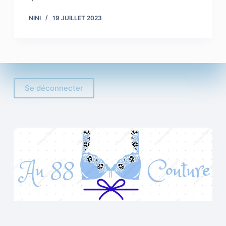
NINI
19 JUILLET 2023
Se déconnecter