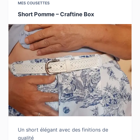
MES COUSETTES
Short Pomme – Craftine Box
Un short élégant avec des finitions de
qualité