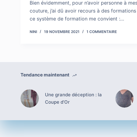
Bien évidemment, pour n’avoir personne à mes
couture, j’ai dû avoir recours à des formations
ce système de formation me convient :…
NINI
19 NOVEMBRE 2021
1 COMMENTAIRE
Tendance maintenant
Une grande déception : la
Coupe d’Or