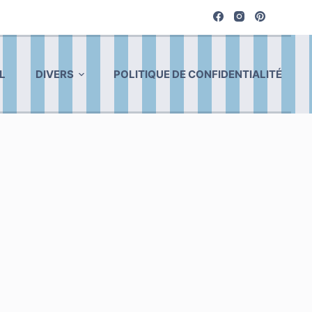
L
DIVERS
POLITIQUE DE CONFIDENTIALITÉ