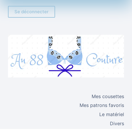
Se déconnecter
Mes cousettes
Mes patrons favoris
Le matériel
Divers