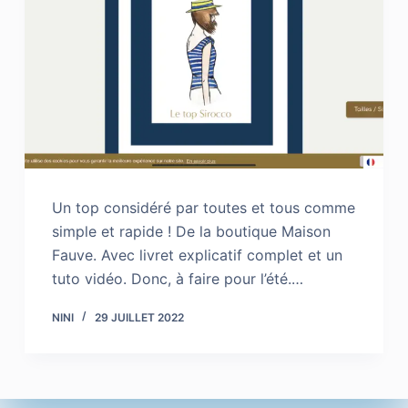
Un top considéré par toutes et tous comme
simple et rapide ! De la boutique Maison
Fauve. Avec livret explicatif complet et un
tuto vidéo. Donc, à faire pour l’été.…
NINI
29 JUILLET 2022