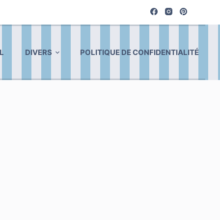
L
DIVERS
POLITIQUE DE CONFIDENTIALITÉ