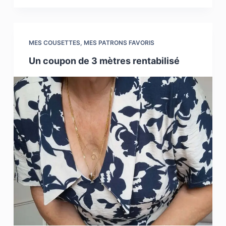
MES COUSETTES
,
MES PATRONS FAVORIS
Un coupon de 3 mètres rentabilisé