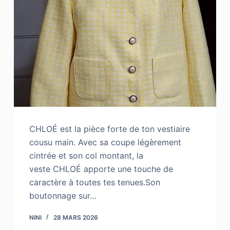
CHLOÉ est la pièce forte de ton vestiaire
cousu main. Avec sa coupe légèrement
cintrée et son col montant, la
veste CHLOÉ apporte une touche de
caractère à toutes tes tenues.Son
boutonnage sur…
NINI
28 MARS 2026