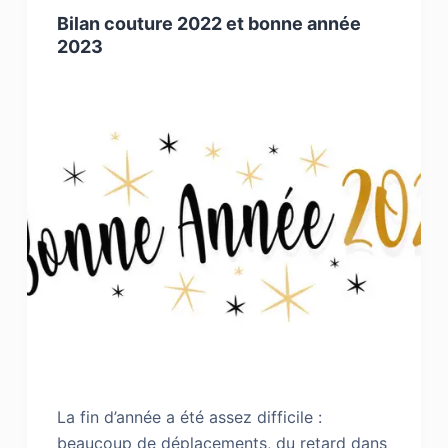
Bilan couture 2022 et bonne année
2023
La fin d’année a été assez difficile :
beaucoup de déplacements, du retard dans