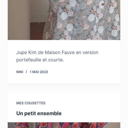
Jupe Kim de Maison Fauve en version
portefeuille et courte.
NINI
1 MAI 2022
MES COUSETTES
Un petit ensemble