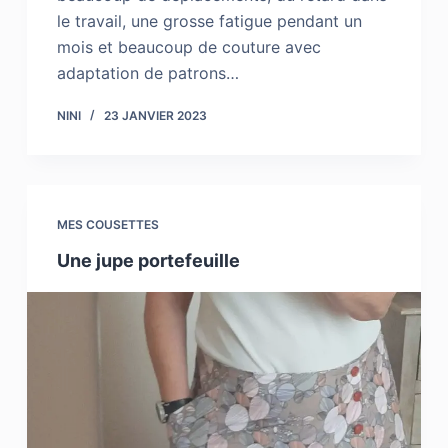
le travail, une grosse fatigue pendant un
mois et beaucoup de couture avec
adaptation de patrons…
NINI
23 JANVIER 2023
MES COUSETTES
Une jupe portefeuille