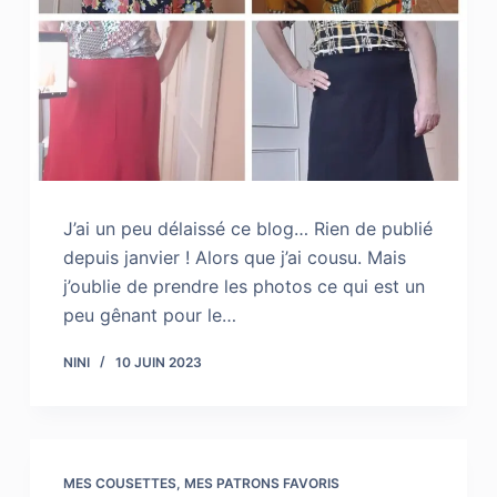
J’ai un peu délaissé ce blog… Rien de publié
depuis janvier ! Alors que j’ai cousu. Mais
j’oublie de prendre les photos ce qui est un
peu gênant pour le…
NINI
10 JUIN 2023
MES COUSETTES
,
MES PATRONS FAVORIS