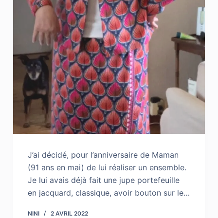
J’ai décidé, pour l’anniversaire de Maman
(91 ans en mai) de lui réaliser un ensemble.
Je lui avais déjà fait une jupe portefeuille
en jacquard, classique, avoir bouton sur le…
NINI
2 AVRIL 2022