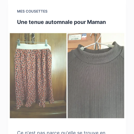
MES COUSETTES
Une tenue automnale pour Maman
Ce n'est pas parce qu'elle se trouve en