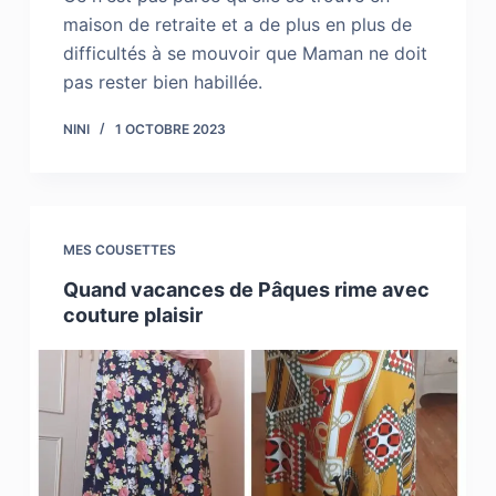
maison de retraite et a de plus en plus de
difficultés à se mouvoir que Maman ne doit
pas rester bien habillée.
NINI
1 OCTOBRE 2023
MES COUSETTES
Quand vacances de Pâques rime avec
couture plaisir