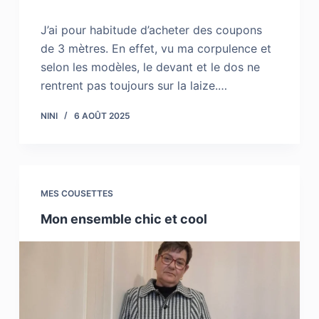
J’ai pour habitude d’acheter des coupons
de 3 mètres. En effet, vu ma corpulence et
selon les modèles, le devant et le dos ne
rentrent pas toujours sur la laize.…
NINI
6 AOÛT 2025
MES COUSETTES
Mon ensemble chic et cool