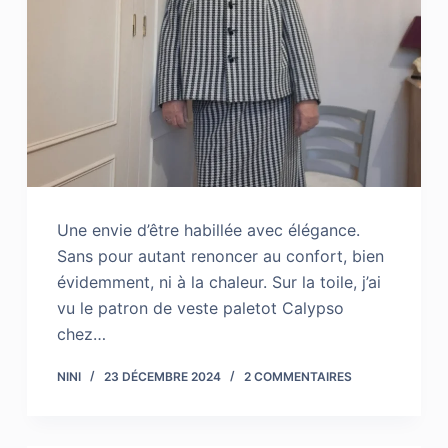
Une envie d’être habillée avec élégance.
Sans pour autant renoncer au confort, bien
évidemment, ni à la chaleur. Sur la toile, j’ai
vu le patron de veste paletot Calypso
chez…
NINI
23 DÉCEMBRE 2024
2 COMMENTAIRES