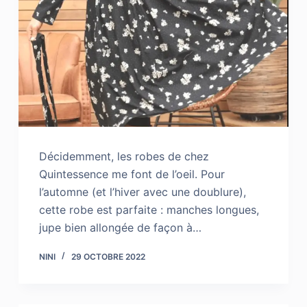
Décidemment, les robes de chez
Quintessence me font de l’oeil. Pour
l’automne (et l’hiver avec une doublure),
cette robe est parfaite : manches longues,
jupe bien allongée de façon à…
NINI
29 OCTOBRE 2022