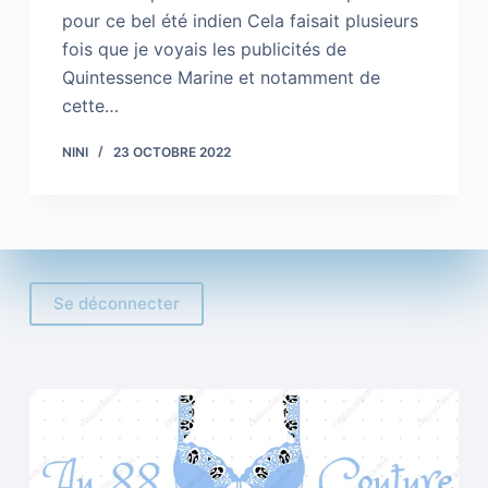
pour ce bel été indien Cela faisait plusieurs
fois que je voyais les publicités de
Quintessence Marine et notamment de
cette…
NINI
23 OCTOBRE 2022
Se déconnecter