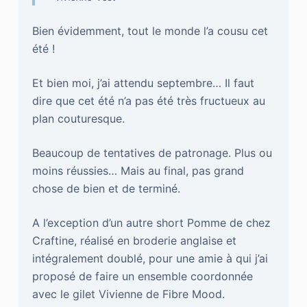
Bien évidemment, tout le monde l’a cousu cet
été !
Et bien moi, j’ai attendu septembre… Il faut
dire que cet été n’a pas été très fructueux au
plan couturesque.
Beaucoup de tentatives de patronage. Plus ou
moins réussies… Mais au final, pas grand
chose de bien et de terminé.
A l’exception d’un autre short Pomme de chez
Craftine, réalisé en broderie anglaise et
intégralement doublé, pour une amie à qui j’ai
proposé de faire un ensemble coordonnée
avec le gilet Vivienne de Fibre Mood.