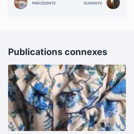
PRÉCÉDENTE
SUIVANTE
Publications connexes