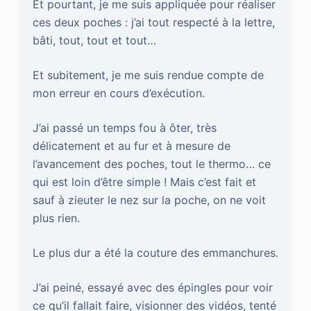
Et pourtant, je me suis appliquée pour réaliser
ces deux poches : j’ai tout respecté à la lettre,
bâti, tout, tout et tout…
Et subitement, je me suis rendue compte de
mon erreur en cours d’exécution.
J’ai passé un temps fou à ôter, très
délicatement et au fur et à mesure de
l’avancement des poches, tout le thermo… ce
qui est loin d’être simple ! Mais c’est fait et
sauf à zieuter le nez sur la poche, on ne voit
plus rien.
Le plus dur a été la couture des emmanchures.
J’ai peiné, essayé avec des épingles pour voir
ce qu’il fallait faire, visionner des vidéos, tenté