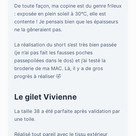
De toute façon, ma copine est du genre frileux
: exposée en plein soleil à 30°C, elle est
contente ! Je pensais bien que les épaisseurs
ne la gêneraient pas.
La réalisation du short s’est très bien passée
(je n’ai pas fait les fausses poches
passepoilées dans le dos) et j’ai testé la
broderie de ma MAC. Là, il y a de gros
progrès à réaliser 🤣
Le gilet Vivienne
La taille 38 a été parfaite après validation par
une toile.
Réalisé tout pareil avec le tissu extérieur