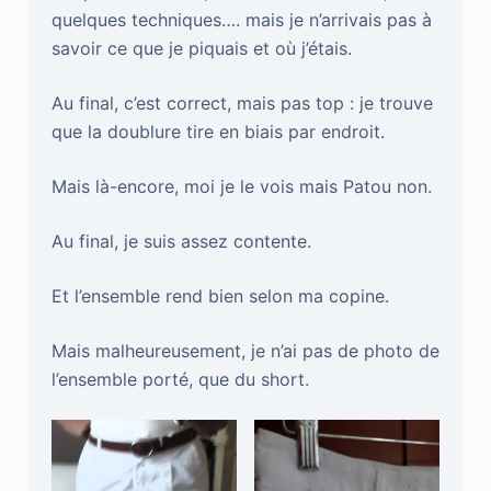
quelques techniques…. mais je n’arrivais pas à
savoir ce que je piquais et où j’étais.
Au final, c’est correct, mais pas top : je trouve
que la doublure tire en biais par endroit.
Mais là-encore, moi je le vois mais Patou non.
Au final, je suis assez contente.
Et l’ensemble rend bien selon ma copine.
Mais malheureusement, je n’ai pas de photo de
l’ensemble porté, que du short.