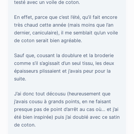
testé avec un voile de coton.
En effet, parce que c’est l’été, qu’il fait encore
très chaud cette année (mais moins que l’an
dernier, caniculaire), il me semblait qu’un voile
de coton serait bien agréable.
Sauf que, cousant la doublure et la broderie
comme s’il s’agissait d’un seul tissu, les deux
épaisseurs plissaient et j’avais peur pour la
suite.
J’ai donc tout décousu (heureusement que
j’avais cousu à grands points, en ne faisant
presque pas de point d’arrêt au cas où… et j’ai
été bien inspirée) puis j’ai doublé avec ce satin
de coton.