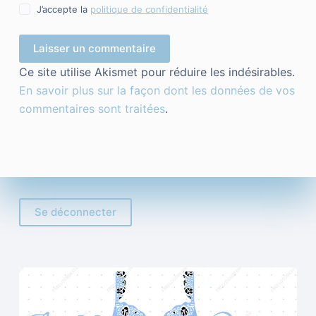
J’accepte la
politique de confidentialité
Laisser un commentaire
Ce site utilise Akismet pour réduire les indésirables.
En savoir plus sur la façon dont les données de vos
commentaires sont traitées
.
Se déconnecter