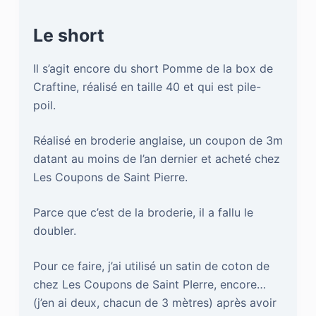
Le short
Il s’agit encore du short Pomme de la box de
Craftine, réalisé en taille 40 et qui est pile-
poil.
Réalisé en broderie anglaise, un coupon de 3m
datant au moins de l’an dernier et acheté chez
Les Coupons de Saint Pierre.
Parce que c’est de la broderie, il a fallu le
doubler.
Pour ce faire, j’ai utilisé un satin de coton de
chez Les Coupons de Saint PIerre, encore…
(j’en ai deux, chacun de 3 mètres) après avoir