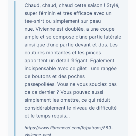
Chaud, chaud, chaud cette saison ! Stylé,
super féminin et très efficace avec un
tee-shirt ou simplement sur peau
nue. Vivienne est doublée, a une coupe
ample et se compose d’une partie latérale
ainsi que d’une partie devant et dos. Les
coutures montantes et les pinces
apportent un détail élégant. Egalement
indispensable avec ce gilet : une rangée
de boutons et des poches
passepoilées. Vous ne vous souciez pas
de ce dernier ? Vous pouvez aussi
simplement les omettre, ce qui réduit
considérablement le niveau de difficulté
et le temps requis…
https://www.fibremood.com/fr/patrons/859-
vivienne-vest