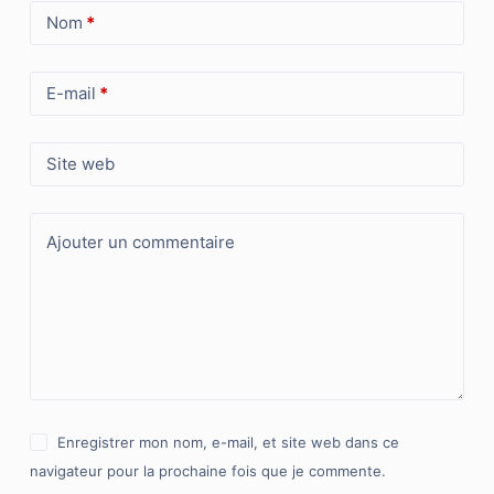
Nom
*
E-mail
*
Site web
Ajouter un commentaire
Enregistrer mon nom, e-mail, et site web dans ce
navigateur pour la prochaine fois que je commente.