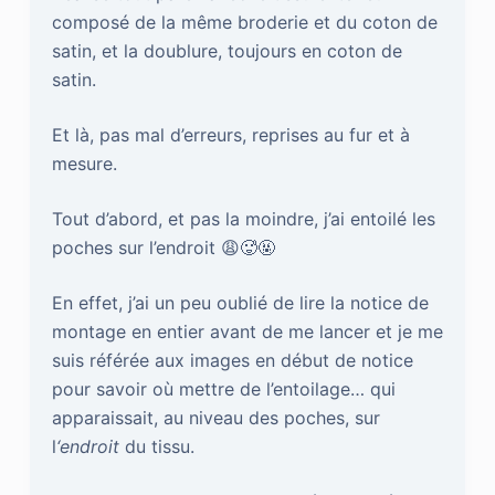
composé de la même broderie et du coton de
satin, et la doublure, toujours en coton de
satin.
Et là, pas mal d’erreurs, reprises au fur et à
mesure.
Tout d’abord, et pas la moindre, j’ai entoilé les
poches sur l’endroit 😩🥵🤬
En effet, j’ai un peu oublié de lire la notice de
montage en entier avant de me lancer et je me
suis référée aux images en début de notice
pour savoir où mettre de l’entoilage… qui
apparaissait, au niveau des poches, sur
l
‘endroit
du tissu.