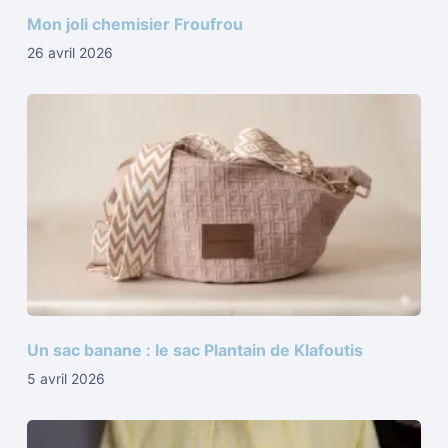
Mon joli chemisier Froufrou
26 avril 2026
Un sac banane : le sac Plantain de Klafoutis
5 avril 2026