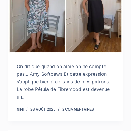
On dit que quand on aime on ne compte
pas… Amy Softpaws Et cette expression
s’applique bien à certains de mes patrons.
La robe Pétula de Fibremood est devenue
un…
NINI
28 AOÛT 2025
2 COMMENTAIRES