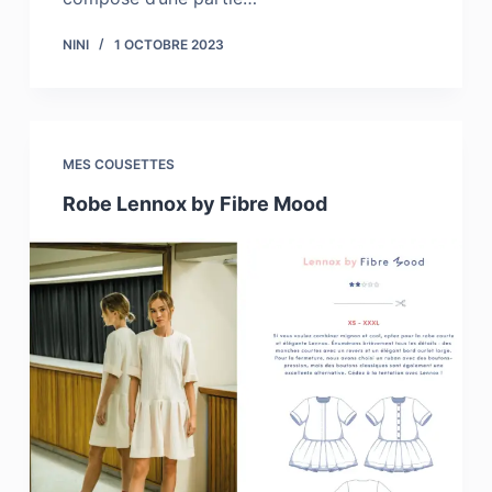
NINI
1 OCTOBRE 2023
MES COUSETTES
Robe Lennox by Fibre Mood