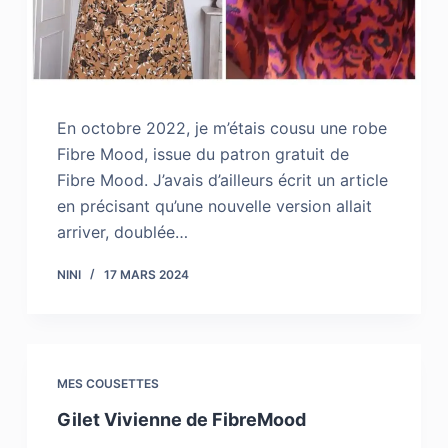
En octobre 2022, je m’étais cousu une robe
Fibre Mood, issue du patron gratuit de
Fibre Mood. J’avais d’ailleurs écrit un article
en précisant qu’une nouvelle version allait
arriver, doublée…
NINI
17 MARS 2024
MES COUSETTES
Gilet Vivienne de FibreMood