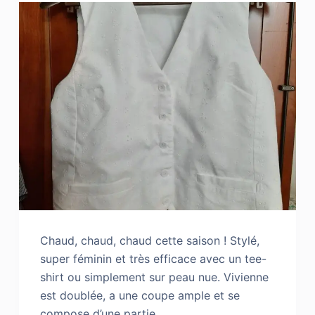
Chaud, chaud, chaud cette saison ! Stylé,
super féminin et très efficace avec un tee-
shirt ou simplement sur peau nue. Vivienne
est doublée, a une coupe ample et se
compose d’une partie…