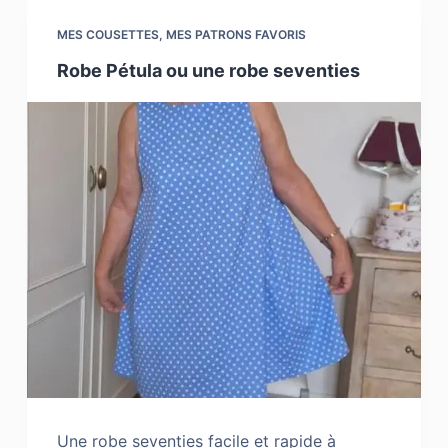
MES COUSETTES
,
MES PATRONS FAVORIS
Robe Pétula ou une robe seventies
Une robe seventies facile et rapide à