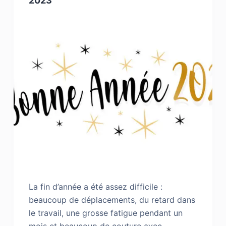
2023
La fin d’année a été assez difficile :
beaucoup de déplacements, du retard dans
le travail, une grosse fatigue pendant un