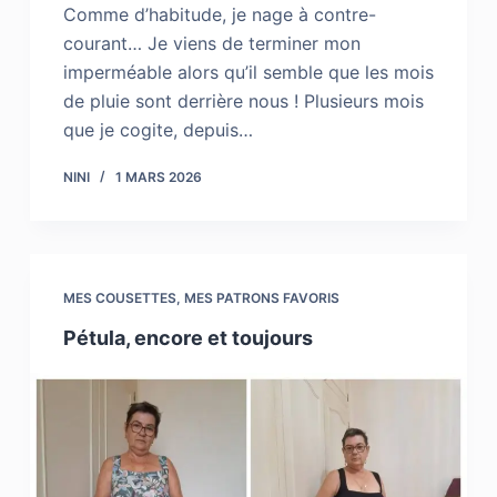
Comme d’habitude, je nage à contre-
courant… Je viens de terminer mon
imperméable alors qu’il semble que les mois
de pluie sont derrière nous ! Plusieurs mois
que je cogite, depuis…
NINI
1 MARS 2026
MES COUSETTES
,
MES PATRONS FAVORIS
Pétula, encore et toujours