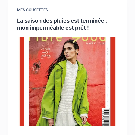
MES COUSETTES
La saison des pluies est terminée :
mon imperméable est prêt !