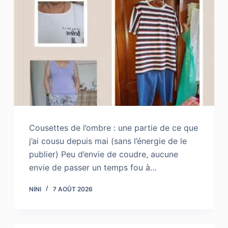
Cousettes de l’ombre : une partie de ce que
j’ai cousu depuis mai (sans l’énergie de le
publier) Peu d’envie de coudre, aucune
envie de passer un temps fou à…
NINI
7 AOÛT 2026