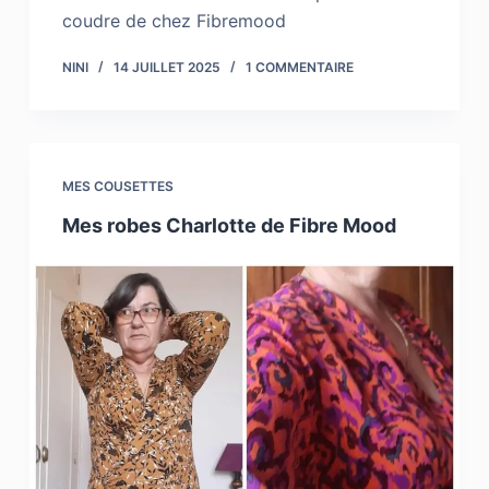
coudre de chez Fibremood
NINI
14 JUILLET 2025
1 COMMENTAIRE
MES COUSETTES
Mes robes Charlotte de Fibre Mood