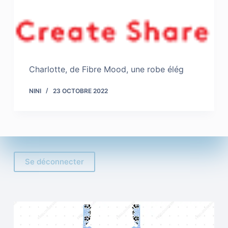
Charlotte, de Fibre Mood, une robe élég
NINI
23 OCTOBRE 2022
Se déconnecter