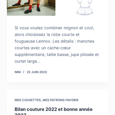
Si vous voulez combiner mignon et cool,
alors choisissez la robe courte et
fougueuse Lennox. Les détails : manches
courtes avec un cache-cœur
supplémentaire, taille basse, jupe plissée et
ourlet large…
NINI
23 JUIN 2023
MES COUSETTES
,
MES PATRONS FAVORIS
Bilan couture 2022 et bonne année