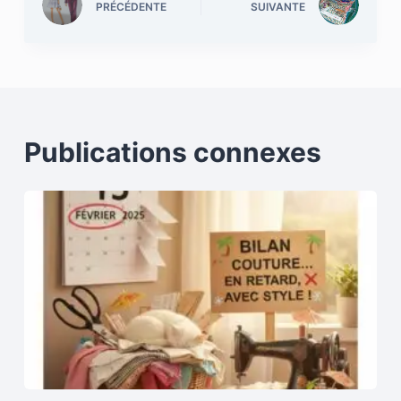
PRÉCÉDENTE
SUIVANTE
Publications connexes