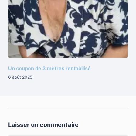
Un coupon de 3 mètres rentabilisé
6 août 2025
Laisser un commentaire