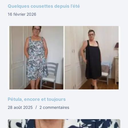
Quelques cousettes depuis l’été
16 février 2026
Pétula, encore et toujours
28 août 2025
2 commentaires