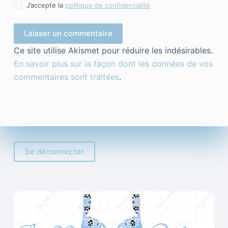
J’accepte la
politique de confidentialité
Laisser un commentaire
Ce site utilise Akismet pour réduire les indésirables.
En savoir plus sur la façon dont les données de vos
commentaires sont traitées
.
Se déconnecter