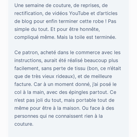
Une semaine de couture, de reprises, de
rectification, de vidéos YouTube et d’articles
de blog pour enfin terminer cette robe ! Pas
simple du tout. Et pour être honnête,
compliqué même. Mais la toile est terminée.
Ce patron, acheté dans le commerce avec les
instructions, aurait été réalisé beaucoup plus
facilement, sans perte de tissu (bon, ce n’était
que de très vieux rideaux), et de meilleure
facture. Car à un moment donné, j’ai posé le
col à la main, avec des épingles partout. Ce
n’est pas joli du tout, mais portable tout de
même pour être à la maison. Ou face à des
personnes qui ne connaissent rien à la
couture.