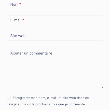
Nom
*
E-mail
*
Site web
Ajouter un commentaire
Enregistrer mon nom, e-mail, et site web dans ce
navigateur pour la prochaine fois que je commente.