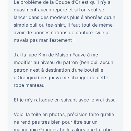
Le problème de la Coupe d’Or est qu’il n’y a
quasiment aucun repère et si l’on veut se
lancer dans des modèles plus élaborées qu’un
simple pull ou tee-shirt, il faut tout de même
avoir de bonnes notions de couture. Que je
n’avais pas manifestement !
J’ai la jupe Kim de Maison Fauve à me
modifier au niveau du patron (ben oui, aucun
patron n’est à destination d’une bouteille
d’Orangina) ce qui va me changer de cette
robe manteau.
Et je m’y rattaque en suivant avec le vrai tissu.
Voici la toile en photos, précision faite qu’elle
ne rend pas très bien pour être sur un
mannequin Grandes Tailles alors que la robe