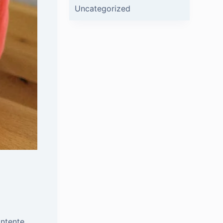
Uncategorized
ontente,