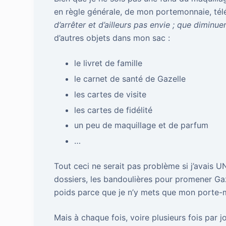
en règle générale, de mon portemonnaie, té
d’arrêter et d’ailleurs pas envie ; que diminu
d’autres objets dans mon sac :
le livret de famille
le carnet de santé de Gazelle
les cartes de visite
les cartes de fidélité
un peu de maquillage et de parfum
…
Tout ceci ne serait pas problème si j’avais UN 
dossiers, les bandoulières pour promener Gaze
poids parce que je n’y mets que mon porte-mo
Mais à chaque fois, voire plusieurs fois par jou