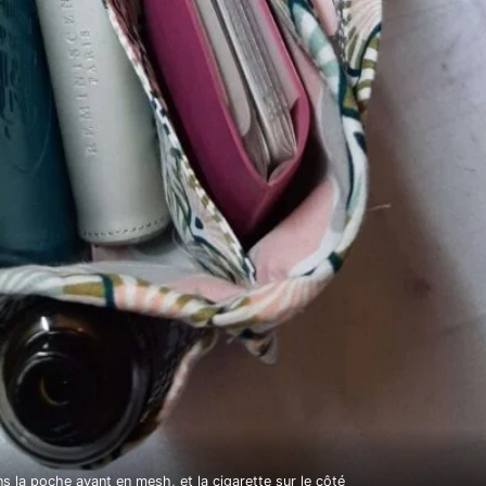
ns la poche avant en mesh, et la cigarette sur le côté