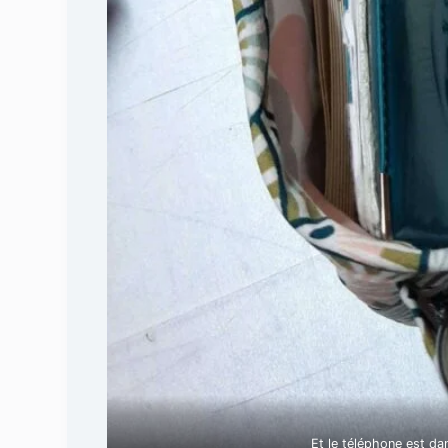
Et le téléphone est da