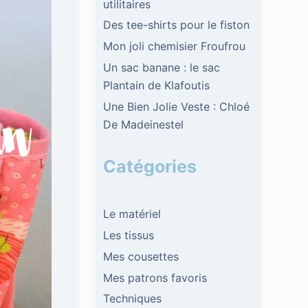
utilitaires
Des tee-shirts pour le fiston
Mon joli chemisier Froufrou
Un sac banane : le sac
Plantain de Klafoutis
Une Bien Jolie Veste : Chloé
De Madeinestel
Catégories
Le matériel
Les tissus
Mes cousettes
Mes patrons favoris
Techniques