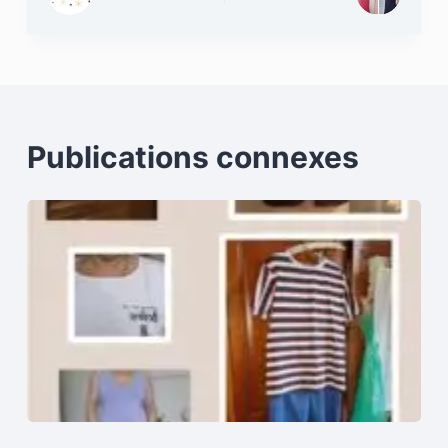
Publications connexes