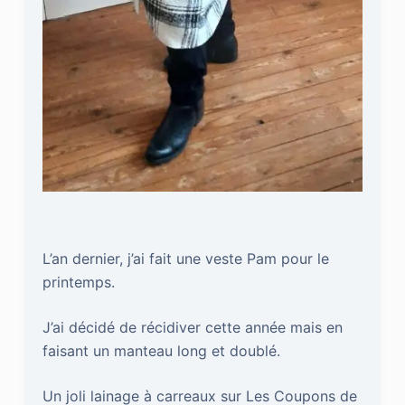
L’an dernier, j’ai fait une veste Pam pour le
printemps.
J’ai décidé de récidiver cette année mais en
faisant un manteau long et doublé.
Un joli lainage à carreaux sur Les Coupons de