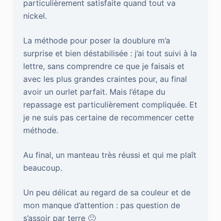
particulièrement satisfaite quand tout va
nickel.
La méthode pour poser la doublure m’a
surprise et bien déstabilisée : j’ai tout suivi à la
lettre, sans comprendre ce que je faisais et
avec les plus grandes craintes pour, au final
avoir un ourlet parfait. Mais l’étape du
repassage est particulièrement compliquée. Et
je ne suis pas certaine de recommencer cette
méthode.
Au final, un manteau très réussi et qui me plaît
beaucoup.
Un peu délicat au regard de sa couleur et de
mon manque d’attention : pas question de
s’assoir par terre 🙂