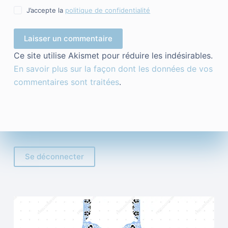
J’accepte la
politique de confidentialité
Laisser un commentaire
Ce site utilise Akismet pour réduire les indésirables.
En savoir plus sur la façon dont les données de vos
commentaires sont traitées
.
Se déconnecter