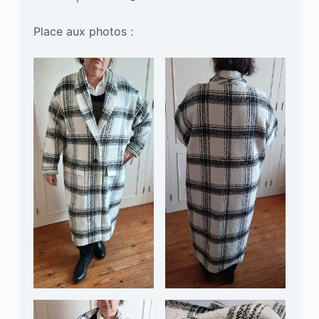
Place aux photos :