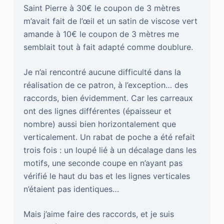
Saint Pierre à 30€ le coupon de 3 mètres
m’avait fait de l’œil et un satin de viscose vert
amande à 10€ le coupon de 3 mètres me
semblait tout à fait adapté comme doublure.
Je n’ai rencontré aucune difficulté dans la
réalisation de ce patron, à l’exception… des
raccords, bien évidemment. Car les carreaux
ont des lignes différentes (épaisseur et
nombre) aussi bien horizontalement que
verticalement. Un rabat de poche a été refait
trois fois : un loupé lié à un décalage dans les
motifs, une seconde coupe en n’ayant pas
vérifié le haut du bas et les lignes verticales
n’étaient pas identiques…
Mais j’aime faire des raccords, et je suis