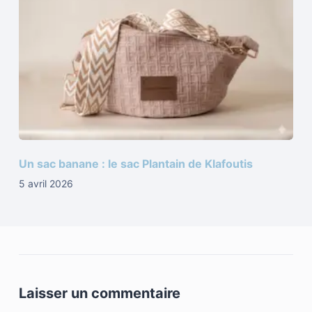
Un sac banane : le sac Plantain de Klafoutis
5 avril 2026
Laisser un commentaire