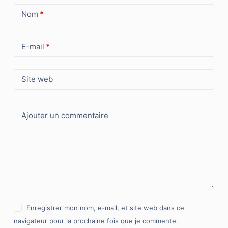
Nom
*
E-mail
*
Site web
Ajouter un commentaire
Enregistrer mon nom, e-mail, et site web dans ce
navigateur pour la prochaine fois que je commente.