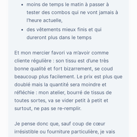
moins de temps le matin à passer à
tester des combos qui ne vont jamais à
l’heure actuelle,
des vêtements mieux finis et qui
dureront plus dans le temps
Et mon mercier favori va m’avoir comme
cliente régulière : son tissu est d’une très
bonne qualité et fort bizarrement, se coud
beaucoup plus facilement. Le prix est plus que
doublé mais la quantité sera moindre et
réfléchie : mon atelier, bourré de tissus de
toutes sortes, va se vider petit à petit et
surtout, ne pas se re-remplir.
Je pense donc que, sauf coup de cœur
irrésistible ou fourniture particulière, je vais