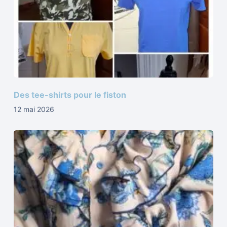
Des tee-shirts pour le fiston
12 mai 2026