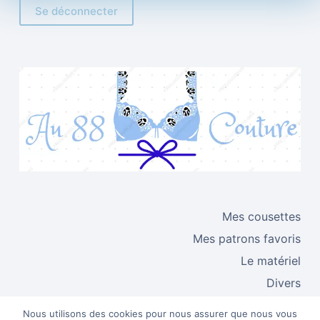
Se déconnecter
Mes cousettes
Mes patrons favoris
Le matériel
Divers
Techniques
Nous utilisons des cookies pour nous assurer que nous vous