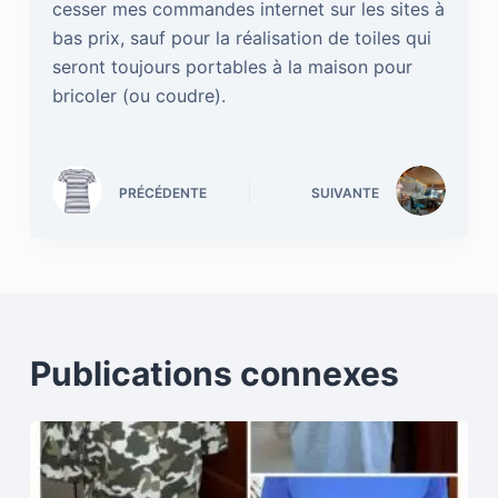
cesser mes commandes internet sur les sites à
bas prix, sauf pour la réalisation de toiles qui
seront toujours portables à la maison pour
bricoler (ou coudre).
PRÉCÉDENTE
SUIVANTE
Publications connexes