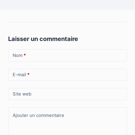
Laisser un commentaire
Nom
*
E-mail
*
Site web
Ajouter un commentaire