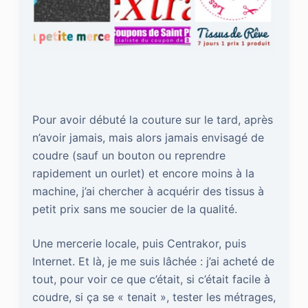
Pour avoir débuté la couture sur le tard, après
n’avoir jamais, mais alors jamais envisagé de
coudre (sauf un bouton ou reprendre
rapidement un ourlet) et encore moins à la
machine, j’ai chercher à acquérir des tissus à
petit prix sans me soucier de la qualité.
Une mercerie locale, puis Centrakor, puis
Internet. Et là, je me suis lâchée : j’ai acheté de
tout, pour voir ce que c’était, si c’était facile à
coudre, si ça se « tenait », tester les métrages,