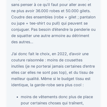
sans penser à ce qu’il faut pour aller avec et
ne plus avoir 36.000 robes et 50.000 gilets.
Coudre des ensembles (robe + gilet ; pantalon
ou jupe + tee-shirt ou pull) qui peuvent se
conjuguer. Pas besoin d’étendre la penderie ou
de squatter une autre armoire au détriment
des autres…
J’ai donc fait le choix, en 2022, d’avoir une
couture raisonnée : moins de cousettes
inutiles (je ne porterai jamais certaines d’entre
elles car elles ne sont pas top), et du tissu de
meilleur qualité. Même si le budget tissu est
identique, la garde-robe sera plus cool :
moins de vêtements donc plus de place
pour certaines choses qui traînent,