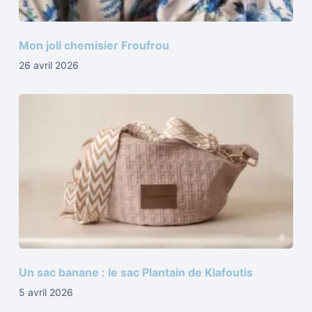
Mon joli chemisier Froufrou
26 avril 2026
Un sac banane : le sac Plantain de Klafoutis
5 avril 2026