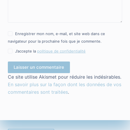
Enregistrer mon nom, e-mail, et site web dans ce
navigateur pour la prochaine fois que je commente.
J’accepte la
politique de confidentialité
Laisser un commentaire
Ce site utilise Akismet pour réduire les indésirables.
En savoir plus sur la façon dont les données de vos
commentaires sont traitées
.