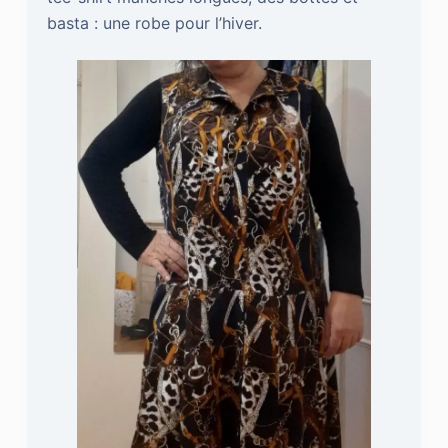
basta : une robe pour l’hiver.