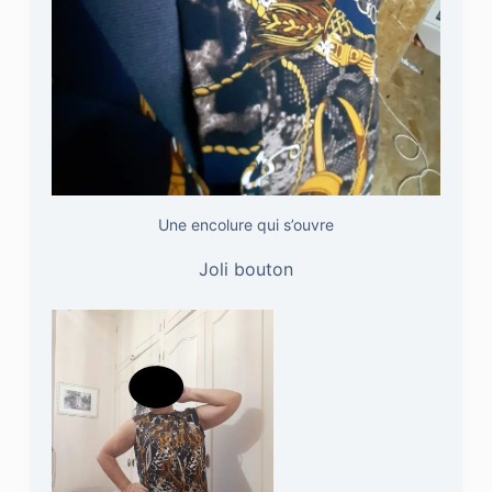
Une encolure qui s’ouvre
Joli bouton