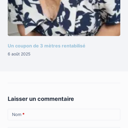
Un coupon de 3 mètres rentabilisé
6 août 2025
Laisser un commentaire
Nom
*