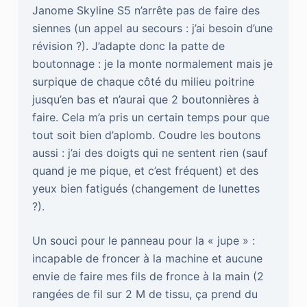
Janome Skyline S5 n’arrête pas de faire des
siennes (un appel au secours : j’ai besoin d’une
révision ?). J’adapte donc la patte de
boutonnage : je la monte normalement mais je
surpique de chaque côté du milieu poitrine
jusqu’en bas et n’aurai que 2 boutonnières à
faire. Cela m’a pris un certain temps pour que
tout soit bien d’aplomb. Coudre les boutons
aussi : j’ai des doigts qui ne sentent rien (sauf
quand je me pique, et c’est fréquent) et des
yeux bien fatigués (changement de lunettes
?).
Un souci pour le panneau pour la « jupe » :
incapable de froncer à la machine et aucune
envie de faire mes fils de fronce à la main (2
rangées de fil sur 2 M de tissu, ça prend du