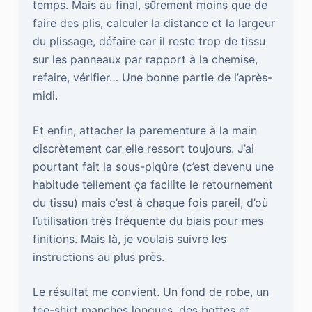
temps. Mais au final, sûrement moins que de
faire des plis, calculer la distance et la largeur
du plissage, défaire car il reste trop de tissu
sur les panneaux par rapport à la chemise,
refaire, vérifier… Une bonne partie de l’après-
midi.
Et enfin, attacher la parementure à la main
discrètement car elle ressort toujours. J’ai
pourtant fait la sous-piqûre (c’est devenu une
habitude tellement ça facilite le retournement
du tissu) mais c’est à chaque fois pareil, d’où
l’utilisation très fréquente du biais pour mes
finitions. Mais là, je voulais suivre les
instructions au plus près.
Le résultat me convient. Un fond de robe, un
tee-shirt manches longues, des bottes et