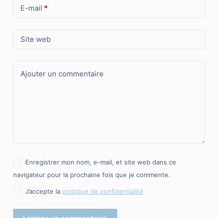
E-mail
*
Site web
Ajouter un commentaire
Enregistrer mon nom, e-mail, et site web dans ce
navigateur pour la prochaine fois que je commente.
J’accepte la
politique de confidentialité