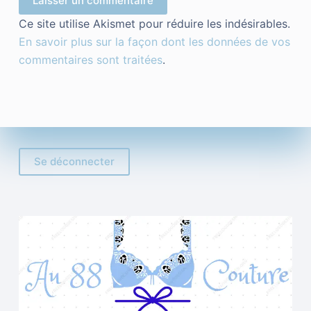
Laisser un commentaire
Ce site utilise Akismet pour réduire les indésirables.
En savoir plus sur la façon dont les données de vos
commentaires sont traitées
.
Se déconnecter