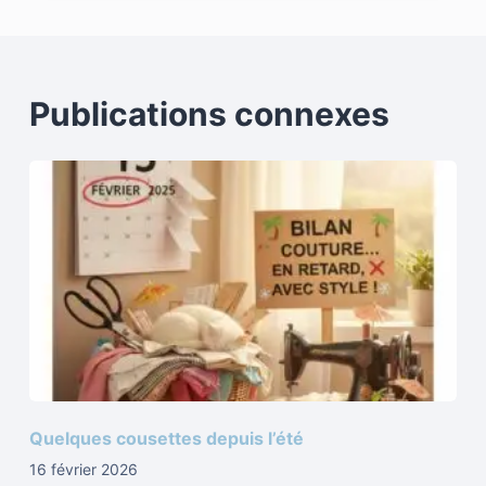
Publications connexes
Quelques cousettes depuis l’été
16 février 2026