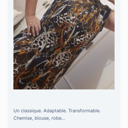
Un classique. Adaptable. Transformable.
Chemise, blouse, robe…