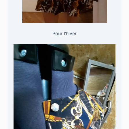
Pour l’hiver