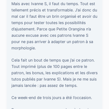
Mais avec Ivanne S, il faut du temps. Tout est
tellement précis et transformable. J’ai donc du
mal car il faut être un brin organisé et avoir du
temps pour tester toutes les possibilités
d’ajustement. Parce que Petite Orangina n’a
aucune excuse avec ces patrons Ivanne S
pour ne pas arriver à adapter un patron à sa
morphologie.
Cela fait un bout de temps que j’ai ce patron.
Tout imprimé (plus de 100 pages entre le
patron, les bonus, les explications et les divers
tutos publiés par Ivanne S). Mais je ne me suis
jamais lancée : pas assez de temps.
Ce week-end de trois jours a été l’occasion.