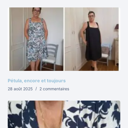
Pétula, encore et toujours
28 août 2025
2 commentaires